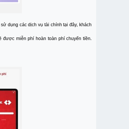
 dụng các dịch vụ tài chính tại đây, khách
 được miễn phí hoàn toàn phí chuyển tiền.