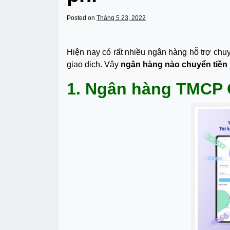
Posted on
Tháng 5 23, 2022
Hiện nay có rất nhiều ngân hàng hỗ trợ chu
giao dịch. Vậy
ngân hàng nào chuyển tiền
1. Ngân hàng TMCP