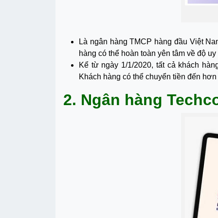
Là ngân hàng TMCP hàng đầu Việt Nam v
hàng có thể hoàn toàn yên tâm về độ uy
Kể từ ngày 1/1/2020, tất cả khách hà
Khách hàng có thể chuyển tiền đến hơn
2. Ngân hàng Tech