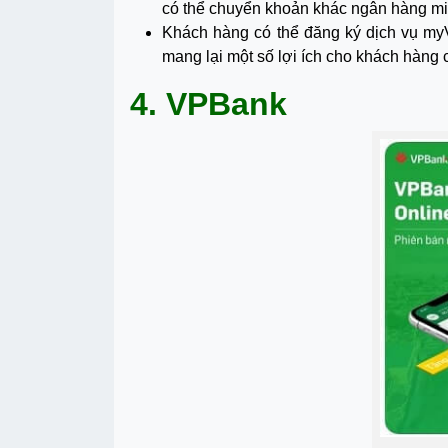
có thể chuyển khoản khác ngân hàng miễ
Khách hàng có thể đăng ký dịch vụ my
mang lại một số lợi ích cho khách hàng c
4. VPBank