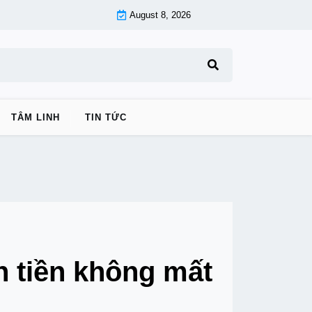
August 8, 2026
TÂM LINH
TIN TỨC
 tiền không mất