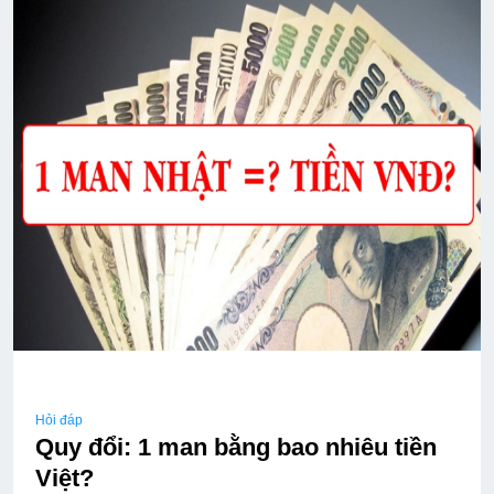
Hỏi đáp
Quy đổi: 1 man bằng bao nhiêu tiền
Việt?