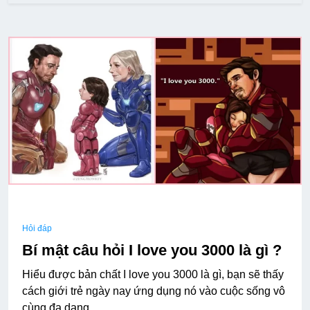
Hỏi đáp
Bí mật câu hỏi I love you 3000 là gì ?
Hiểu được bản chất I love you 3000 là gì, bạn sẽ thấy
cách giới trẻ ngày nay ứng dụng nó vào cuộc sống vô
cùng đa dạng