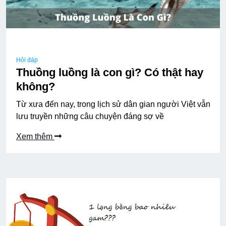
Hỏi đáp
Thuồng luồng là con gì? Có thật hay
không?
Từ xưa đến nay, trong lịch sử dân gian người Việt vẫn
lưu truyền những câu chuyện đáng sợ về
Xem thêm