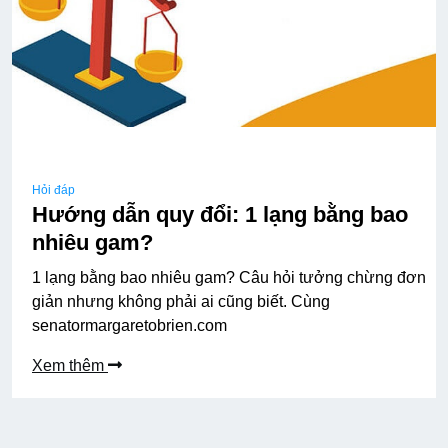
Hỏi đáp
Hướng dẫn quy đổi: 1 lạng bằng bao
nhiêu gam?
1 lạng bằng bao nhiêu gam? Câu hỏi tưởng chừng đơn
giản nhưng không phải ai cũng biết. Cùng
senatormargaretobrien.com
Xem thêm