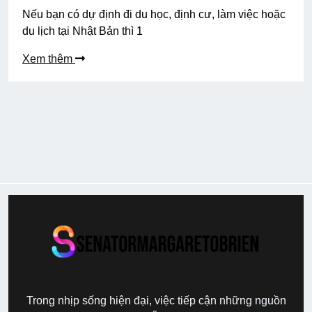
Nếu bạn có dự định đi du học, định cư, làm việc hoặc
du lịch tại Nhật Bản thì 1
Xem thêm
Trong nhịp sống hiện đại, việc tiếp cận những nguồn