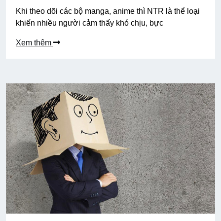
Khi theo dõi các bộ manga, anime thì NTR là thể loại
khiến nhiều người cảm thấy khó chịu, bực
Xem thêm