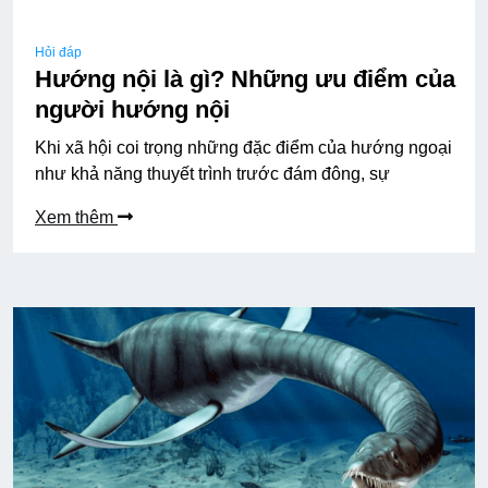
Hỏi đáp
Hướng nội là gì? Những ưu điểm của
người hướng nội
Khi xã hội coi trọng những đặc điểm của hướng ngoại
như khả năng thuyết trình trước đám đông, sự
Xem thêm