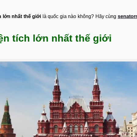
 lớn nhất thế giới
là quốc gia nào không? Hãy cùng
senator
n tích lớn nhất thế giới