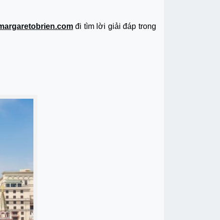
margaretobrien.com
đi tìm lời giải đáp trong