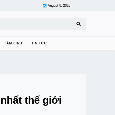
August 8, 2026
TÂM LINH
TIN TỨC
nhất thế giới