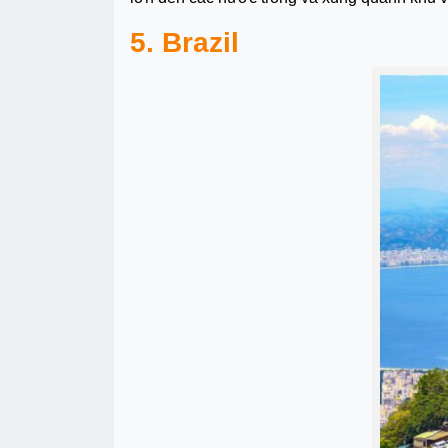
5. Brazil